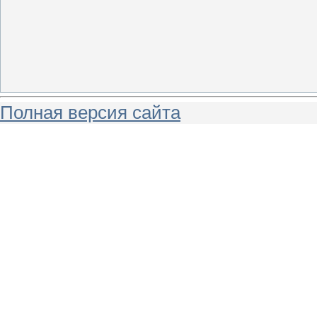
Полная версия сайта